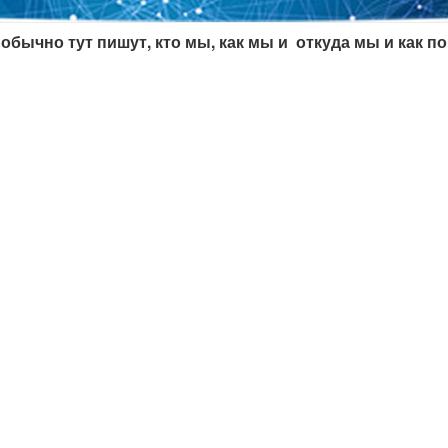
обычно тут пишут, кто мы, как мы и откуда мы и как по