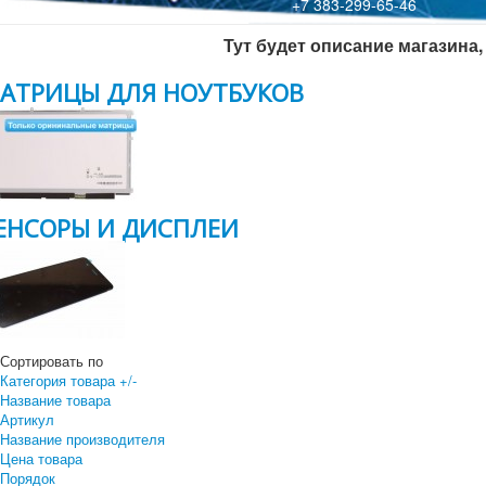
+7 383-299-65-46
Тут будет описание магазина, 
АТРИЦЫ ДЛЯ НОУТБУКОВ
ЕНСОРЫ И ДИСПЛЕИ
Сортировать по
Категория товара +/-
Название товара
Артикул
Название производителя
Цена товара
Порядок