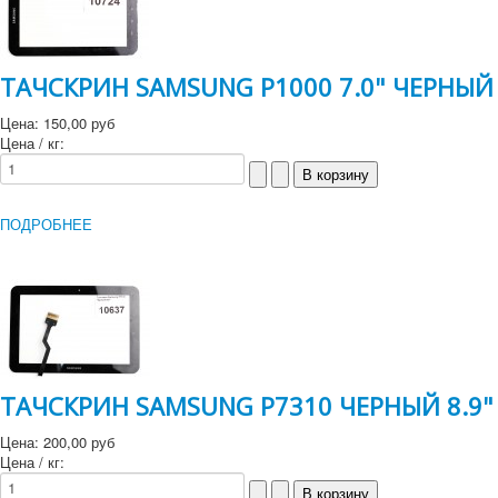
ТАЧСКРИН SAMSUNG P1000 7.0" ЧЕРНЫЙ
Цена:
150,00 руб
Цена / кг:
ПОДРОБНЕЕ
ТАЧСКРИН SAMSUNG P7310 ЧЕРНЫЙ 8.9"
Цена:
200,00 руб
Цена / кг: