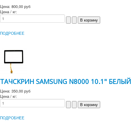
Цена:
800,00 руб
Цена / кг:
ПОДРОБНЕЕ
ТАЧСКРИН SAMSUNG N8000 10.1" БЕЛЫЙ
Цена:
350,00 руб
Цена / кг:
ПОДРОБНЕЕ