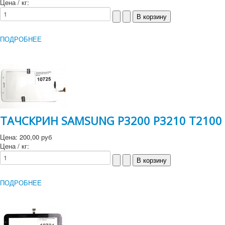
Цена / кг:
ПОДРОБНЕЕ
ТАЧСКРИН SAMSUNG P3200 P3210 T2100 
Цена:
200,00 руб
Цена / кг:
ПОДРОБНЕЕ