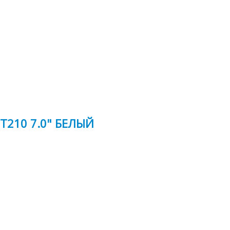
T210 7.0" БЕЛЫЙ