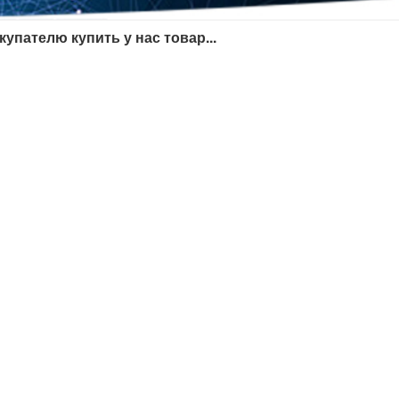
купателю купить у нас товар...