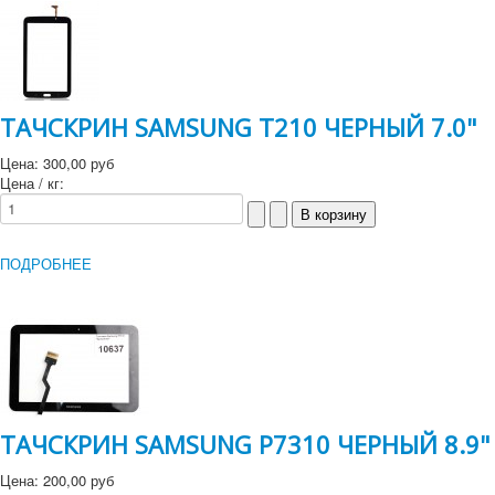
ТАЧСКРИН SAMSUNG T210 ЧЕРНЫЙ 7.0"
Цена:
300,00 руб
Цена / кг:
ПОДРОБНЕЕ
ТАЧСКРИН SAMSUNG P7310 ЧЕРНЫЙ 8.9"
Цена:
200,00 руб