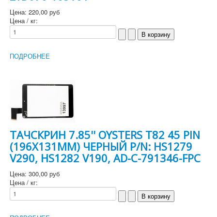
Цена:
220,00 руб
Цена / кг:
ПОДРОБНЕЕ
ТАЧСКРИН 7.85'' OYSTERS T82 45 PIN
(196X131MM) ЧЕРНЫЙ P/N: HS1279
V290, HS1282 V190, AD-C-791346-FPC
Цена:
300,00 руб
Цена / кг: