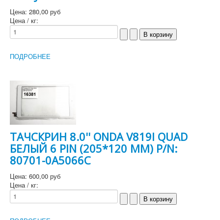
Цена:
280,00 руб
Цена / кг:
ПОДРОБНЕЕ
ТАЧСКРИН 8.0'' ONDA V819I QUAD
БЕЛЫЙ 6 PIN (205*120 MM) P/N:
80701-0A5066C
Цена:
600,00 руб
Цена / кг: