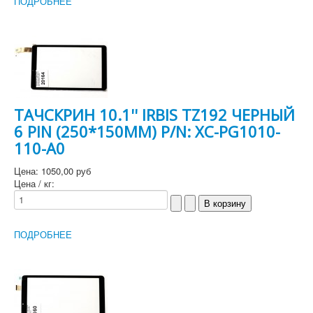
ПОДРОБНЕЕ
ТАЧСКРИН 10.1'' IRBIS TZ192 ЧЕРНЫЙ
6 PIN (250*150MM) P/N: XC-PG1010-
110-A0
Цена:
1050,00 руб
Цена / кг:
ПОДРОБНЕЕ