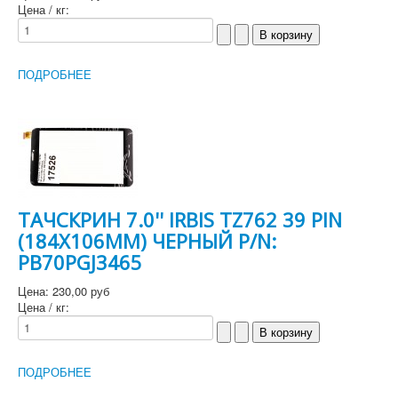
Цена / кг:
ПОДРОБНЕЕ
ТАЧСКРИН 7.0'' IRBIS TZ762 39 PIN
(184Х106MM) ЧЕРНЫЙ P/N:
PB70PGJ3465
Цена:
230,00 руб
Цена / кг:
ПОДРОБНЕЕ