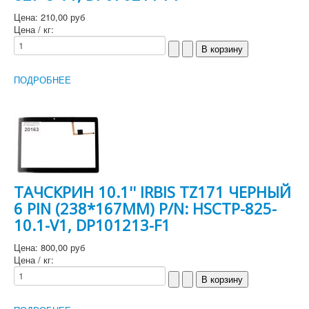
Цена:
210,00 руб
Цена / кг:
ПОДРОБНЕЕ
ТАЧСКРИН 10.1'' IRBIS TZ171 ЧЕРНЫЙ
6 PIN (238*167MM) P/N: HSCTP-825-
10.1-V1, DP101213-F1
Цена:
800,00 руб
Цена / кг: