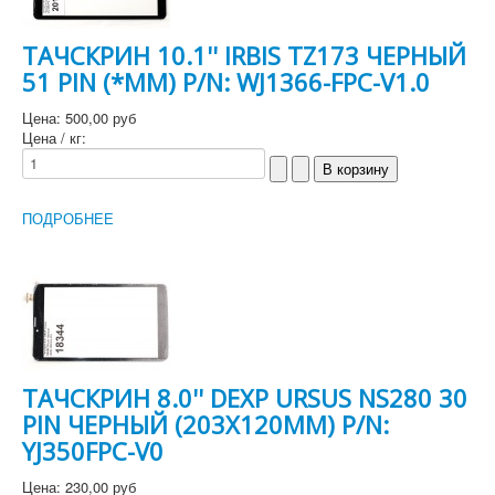
ТАЧСКРИН 10.1'' IRBIS TZ173 ЧЕРНЫЙ
51 PIN (*MM) P/N: WJ1366-FPC-V1.0
Цена:
500,00 руб
Цена / кг:
ПОДРОБНЕЕ
ТАЧСКРИН 8.0'' DEXP URSUS NS280 30
PIN ЧЕРНЫЙ (203Х120MM) P/N:
YJ350FPC-V0
Цена:
230,00 руб