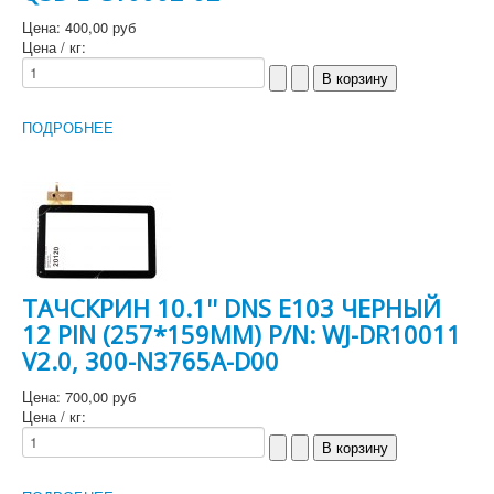
Цена:
400,00 руб
Цена / кг:
ПОДРОБНЕЕ
ТАЧСКРИН 10.1'' DNS E103 ЧЕРНЫЙ
12 PIN (257*159MM) P/N: WJ-DR10011
V2.0, 300-N3765A-D00
Цена:
700,00 руб
Цена / кг: