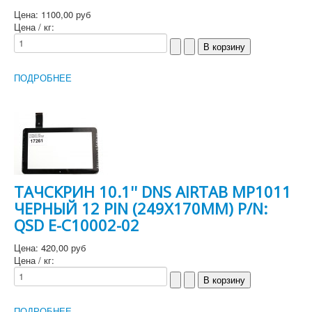
Цена:
1100,00 руб
Цена / кг:
ПОДРОБНЕЕ
ТАЧСКРИН 10.1'' DNS AIRTAB MP1011
ЧЕРНЫЙ 12 PIN (249X170MM) P/N:
QSD E-C10002-02
Цена:
420,00 руб
Цена / кг:
ПОДРОБНЕЕ