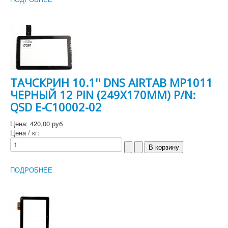
ТАЧСКРИН 10.1'' DNS AIRTAB MP1011
ЧЕРНЫЙ 12 PIN (249X170MM) P/N:
QSD E-C10002-02
Цена:
420,00 руб
Цена / кг:
ПОДРОБНЕЕ