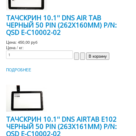
ТАЧСКРИН 10.1'' DNS AIR TAB
ЧЕРНЫЙ 50 PIN (262X160MM) P/N:
QSD E-C10002-02
Цена:
450,00 руб
Цена / кг:
ПОДРОБНЕЕ
ТАЧСКРИН 10.1'' DNS AIRTAB E102
ЧЕРНЫЙ 50 PIN (263X161MM) P/N:
QSD E-C10002-02