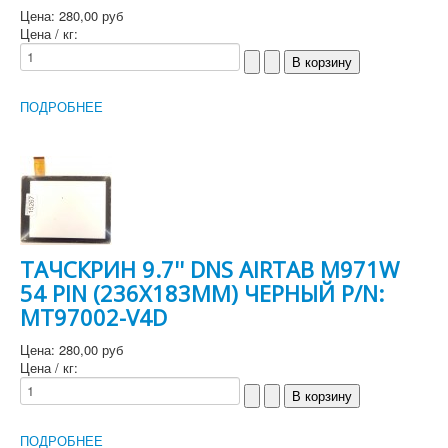
Цена:
280,00 руб
Цена / кг:
ПОДРОБНЕЕ
ТАЧСКРИН 9.7'' DNS AIRTAB M971W
54 PIN (236Х183MM) ЧЕРНЫЙ P/N:
MT97002-V4D
Цена:
280,00 руб
Цена / кг:
ПОДРОБНЕЕ