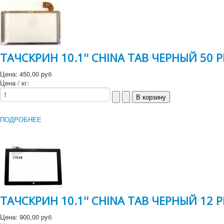
ТАЧСКРИН 10.1'' CHINA TAB ЧЕРНЫЙ 50 P
Цена:
450,00 руб
Цена / кг:
ПОДРОБНЕЕ
ТАЧСКРИН 10.1'' CHINA TAB ЧЕРНЫЙ 12 P
Цена:
900,00 руб