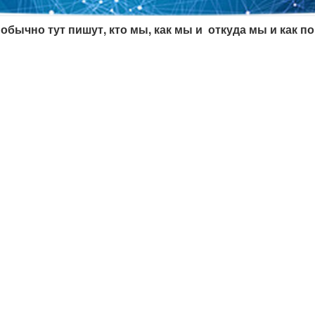
обычно тут пишут, кто мы, как мы и откуда мы и как по